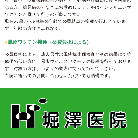
者、腎不全や肝機能障害のある方、心臓や呼吸器に慢性疾患の
ある方、糖尿病の方などにお奨めします。冬はインフルエンザ
ワクチンと併せて行うのが良いです。
現在65歳から5歳毎の年齢で公費助成の接種が行われていま
す。年齢の方はお忘れなく。
●
風疹ワクチン接種（公費負担による）
公費負担による、成人男性の風疹抗体価検査とその結果にて抗
体価の低い方に、風疹ウイルスワクチンの接種を行っておりま
す。対象の方は、市よりの案内に従って行って下さい。
当院に電話でのお問い合わせいただいても結構です。