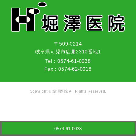
〒509-0214
岐阜県可児市広見2310番地1
Tel：
0574-61-0038
Fax：
0574-62-0018
Copyright ©
堀澤医院
All Rights Reserved.