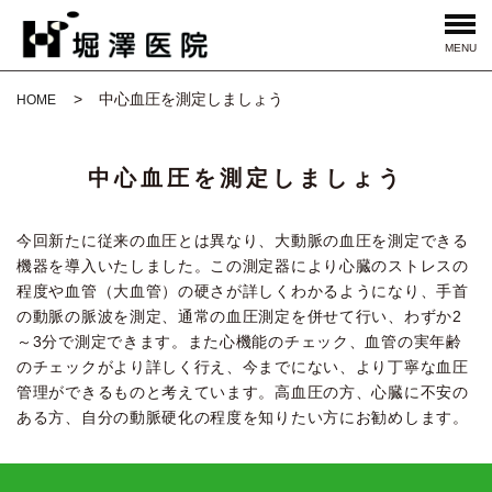
MENU
中心血圧を測定しましょう
HOME
中心血圧を測定しましょう
今回新たに従来の血圧とは異なり、大動脈の血圧を測定できる
機器を導入いたしました。この測定器により心臓のストレスの
程度や血管（大血管）の硬さが詳しくわかるようになり、手首
の動脈の脈波を測定、通常の血圧測定を併せて行い、わずか2
～3分で測定できます。また心機能のチェック、血管の実年齢
のチェックがより詳しく行え、今までにない、より丁寧な血圧
管理ができるものと考えています。高血圧の方、心臓に不安の
ある方、自分の動脈硬化の程度を知りたい方にお勧めします。