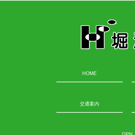
HOME
交通案内
DPN