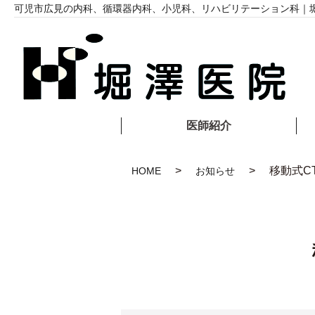
可児市広見の内科、循環器内科、小児科、リハビリテーション科｜
医師紹介
移動式C
HOME
お知らせ