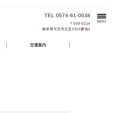
TEL.0574-61-0038
MENU
〒509-0214
岐阜県可児市広見2310番地1
交通案内
せ