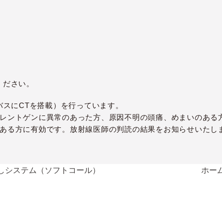
ください。
バスにCTを搭載）を行っています。
レントゲンに異常のあった方、原因不明の頭痛、めまいのある
ある方に有効です。放射線医師の判読の結果をお知らせいたし
しシステム（ソフトコール）
ホー