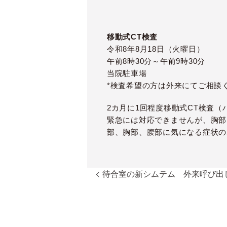
移動式CT検査
令和8年8月18日（火曜日）
午前8時30分～午前9時30分
当院駐車場
*検査希望の方は外来にてご相談
2カ月に1回程度移動式CT検査（
緊急には対応できませんが、胸部
部、胸部、腹部に気になる症状の
待合室の新シムテム 外来呼び出